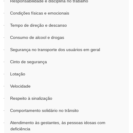
Responsabilidade e disciplina no trabalho
·
Condições físicas e emocionais
·
Tempo de direção e descanso
·
Consumo de alcool e drogas
·
Segurança no transporte dos usuários em geral
·
Cinto de segurança
·
Lotação
·
Velocidade
·
Respeito à sinalização
·
Comportamento solidário no trânsito
·
Atendimento às gestantes, às pessoas idosas com
·
deficiência