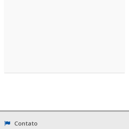
Contato