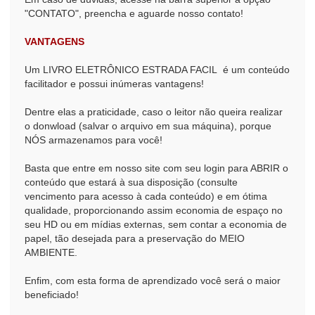
"CONTATO", preencha e aguarde nosso contato!
VANTAGENS
Um LIVRO ELETRÔNICO ESTRADA FACIL é um conteúdo
facilitador e possui inúmeras vantagens!
Dentre elas a praticidade, caso o leitor não queira realizar
o donwload (salvar o arquivo em sua máquina), porque
NÓS armazenamos para você!
Basta que entre em nosso site com seu login para ABRIR o
conteúdo que estará à sua disposição (consulte
vencimento para acesso à cada conteúdo) e em ótima
qualidade, proporcionando assim economia de espaço no
seu HD ou em mídias externas, sem contar a economia de
papel, tão desejada para a preservação do MEIO
AMBIENTE.
Enfim, com esta forma de aprendizado você será o maior
beneficiado!