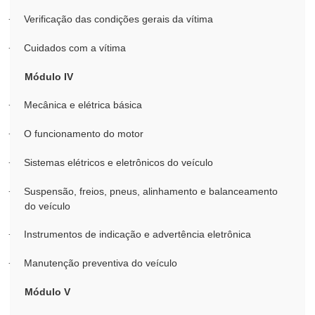
Verificação das condições gerais da vítima
·
Cuidados com a vítima
·
Módulo IV
Mecânica e elétrica básica
·
O funcionamento do motor
·
Sistemas elétricos e eletrônicos do veículo
·
Suspensão, freios, pneus, alinhamento e balanceamento
·
do veículo
Instrumentos de indicação e advertência eletrônica
·
Manutenção preventiva do veículo
·
Módulo V