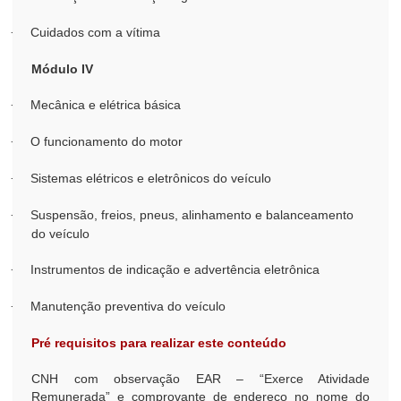
Cuidados com a vítima
·
Módulo IV
Mecânica e elétrica básica
·
O funcionamento do motor
·
Sistemas elétricos e eletrônicos do veículo
·
Suspensão, freios, pneus, alinhamento e balanceamento
·
do veículo
Instrumentos de indicação e advertência eletrônica
·
Manutenção preventiva do veículo
·
Pré requisitos para realizar este conteúdo
CNH com observação EAR – “Exerce Atividade
Remunerada” e comprovante de endereço no nome do